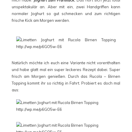
unspektakulär an. Aber mit ein, zwei Handgriffen kann
normaler Joghurt so gut schmecken und zum richtigen
frische Kick am Morgen werden.
Natürlich möchte ich euch eine Variante nicht vorenthalten
und habe glatt mal ein super leckeres Rezept dabei. Super
frisch am Morgen genießen. Durch das Rucola – Birnen
Topping kommt ihr so richtig in Fahrt. Probiert es doch mal
aus: