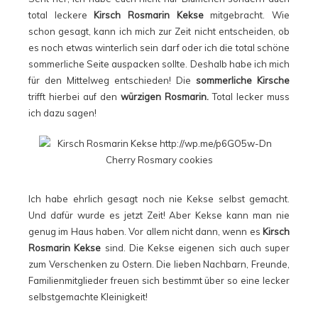
total leckere
Kirsch Rosmarin Kekse
mitgebracht. Wie
schon gesagt, kann ich mich zur Zeit nicht entscheiden, ob
es noch etwas winterlich sein darf oder ich die total schöne
sommerliche Seite auspacken sollte. Deshalb habe ich mich
für den Mittelweg entschieden! Die
sommerliche Kirsche
trifft hierbei auf den
würzigen Rosmarin.
Total lecker muss
ich dazu sagen!
Ich habe ehrlich gesagt noch nie Kekse selbst gemacht.
Und dafür wurde es jetzt Zeit! Aber Kekse kann man nie
genug im Haus haben. Vor allem nicht dann, wenn es
Kirsch
Rosmarin Kekse
sind. Die Kekse eigenen sich auch super
zum Verschenken zu Ostern. Die lieben Nachbarn, Freunde,
Familienmitglieder freuen sich bestimmt über so eine lecker
selbstgemachte Kleinigkeit!