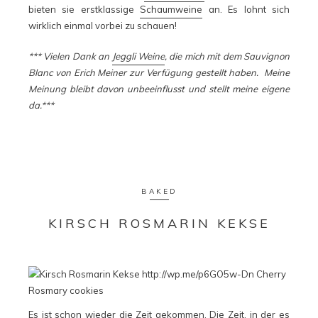
bieten sie erstklassige
Schaumweine
an. Es lohnt sich
wirklich einmal vorbei zu schauen!
*** Vielen Dank an
Jeggli Weine
, die mich mit dem Sauvignon
Blanc von Erich Meiner zur Verfügung gestellt haben. Meine
Meinung bleibt davon unbeeinflusst und stellt meine eigene
da.***
BAKED
KIRSCH ROSMARIN KEKSE
Es ist schon wieder die Zeit gekommen. Die Zeit, in der es