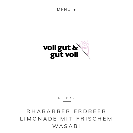
MENU
DRINKS
RHABARBER ERDBEER
LIMONADE MIT FRISCHEM
WASABI