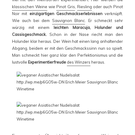
klassischen Weine
wie
Pinot Gris
,
Riesling
oder auch Pinot
Noir mit
einzigartigen Geschmackserlebnissen
verknüpft.
Wie auch bei dem
Sauvignon Blanc
. Er schmeckt sehr
würzig mit einem
leichten Maracuja, Holunder und
Cassisgeschmack.
Schon in der Nase riecht man den
Holunder klar heraus. Der Wein hat einen lang anhaltender
Abgang, beidem er mit den Geschmackssinn nun so spielt.
Man schmeckt hier ganz klar den Perfektionismus und die
lustvolle
Experimentierfreude
des Winzers
heraus.