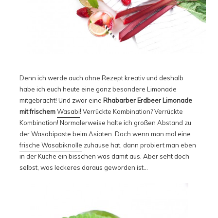
Denn ich werde auch ohne Rezept kreativ und deshalb
habe ich euch heute eine ganz besondere Limonade
mitgebracht! Und zwar eine
Rhabarber Erdbeer Limonade
mit frischem
Wasabi
!
Verrückte Kombination? Verrückte
Kombination! Normalerweise halte ich großen Abstand zu
der Wasabipaste beim Asiaten. Doch wenn man mal eine
frische Wasabiknolle
zuhause hat, dann probiert man eben
in der Küche ein bisschen was damit aus. Aber seht doch
selbst, was leckeres daraus geworden ist…