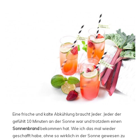
Eine frische und kalte Abkühlung braucht Jeder. Jeder der
gefühlt 10 Minuten an der Sonne war und trotzdem einen
Sonnenbrand
bekommen hat. Wie ich das mal wieder
geschafft habe, ohne so wirklich in der Sonne gewesen zu