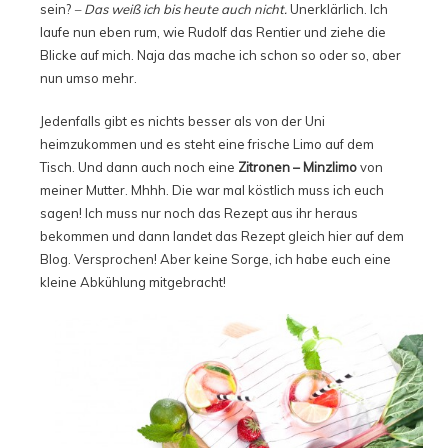
sein?
– Das weiß ich bis heute auch nicht.
Unerklärlich. Ich
laufe nun eben rum, wie Rudolf das Rentier und ziehe die
Blicke auf mich. Naja das mache ich schon so oder so, aber
nun umso mehr.
Jedenfalls gibt es nichts besser als von der Uni
heimzukommen und es steht eine frische Limo auf dem
Tisch. Und dann auch noch eine
Zitronen – Minzlimo
von
meiner Mutter. Mhhh. Die war mal köstlich muss ich euch
sagen! Ich muss nur noch das Rezept aus ihr heraus
bekommen und dann landet das Rezept gleich hier auf dem
Blog. Versprochen! Aber keine Sorge, ich habe euch eine
kleine Abkühlung mitgebracht!