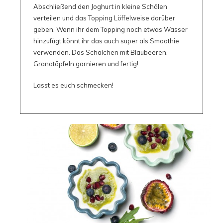
Abschließend den Joghurt in kleine Schälen
verteilen und das Topping Löffelweise darüber
geben. Wenn ihr dem Topping noch etwas Wasser
hinzufügt könnt ihr das auch super als Smoothie
verwenden. Das Schälchen mit Blaubeeren,
Granatäpfeln garnieren und fertig!
Lasst es euch schmecken!