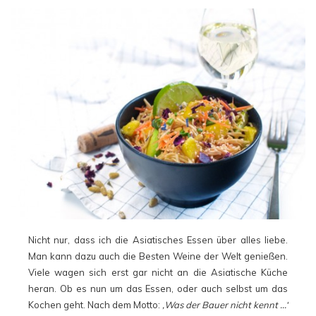
Nicht nur, dass ich die Asiatisches Essen über alles liebe.
Man kann dazu auch die Besten Weine der Welt genießen.
Viele wagen sich erst gar nicht an die Asiatische Küche
heran. Ob es nun um das Essen, oder auch selbst um das
Kochen geht. Nach dem Motto:
‚Was der Bauer nicht kennt …‘