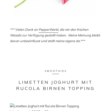
*** Vielen Dank an
PepperWorld
, die mir den frischen
Wasabi zur Verfügung gestellt haben. Meine Meinung bleibt
davon unbeeinflusst und stellt meine eigene da.***
SMOOTHIES
LIMETTEN JOGHURT MIT
RUCOLA BIRNEN TOPPING