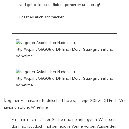
und getrockneten Blüten garnieren und fertig!
Lasst es euch schmecken!
Falls ihr noch auf der Suche nach einem guten Wein seid,
dann schaut doch mal bei
Jegglie Weine
vorbei. Ausserdem