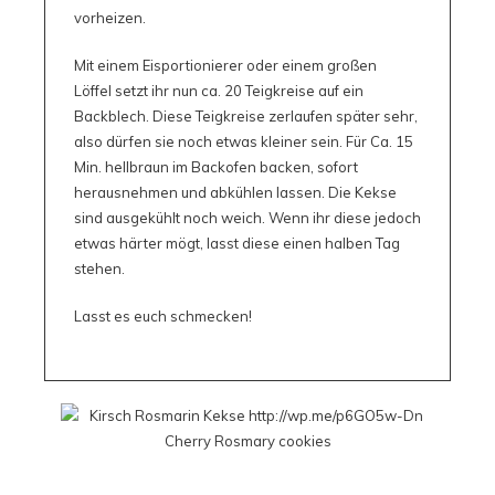
vorheizen.
Mit einem Eisportionierer oder einem großen
Löffel setzt ihr nun ca. 20 Teigkreise auf ein
Backblech. Diese Teigkreise zerlaufen später sehr,
also dürfen sie noch etwas kleiner sein. Für Ca. 15
Min. hellbraun im Backofen backen, sofort
herausnehmen und abkühlen lassen. Die Kekse
sind ausgekühlt noch weich. Wenn ihr diese jedoch
etwas härter mögt, lasst diese einen halben Tag
stehen.
Lasst es euch schmecken!